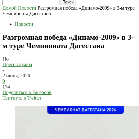
Домой
Новости
Разгромная победа «Динамо-2009» в 3-м туре
Чемпионата Дагестана
Новости
Разгромная победа «Динамо-2009» в 3-
м туре Чемпионата Дагестана
По
Пресс-служба
-
2 июня, 2026
0
174
Поделиться в Facebook
Твитнуть в Twitter