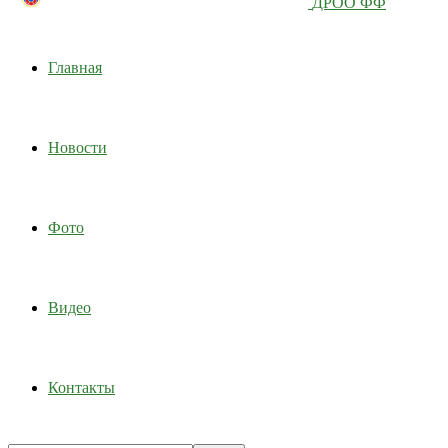
ДРОО ФФ
Главная
Новости
Фото
Видео
Контакты