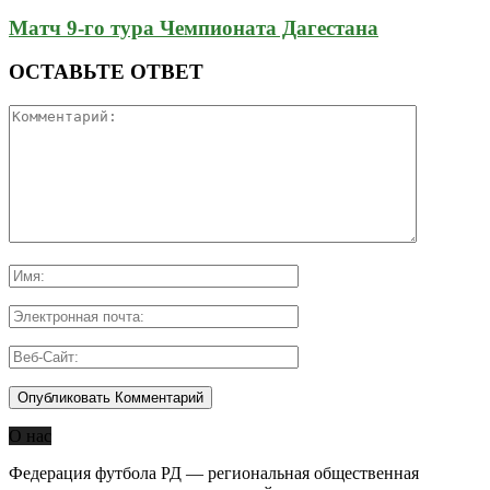
Матч 9-го тура Чемпионата Дагестана
ОСТАВЬТЕ ОТВЕТ
О нас
Федерация футбола РД — региональная общественная