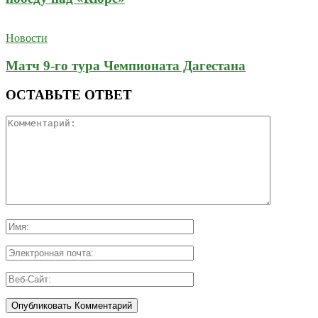
Новости
Матч 9-го тура Чемпионата Дагестана
ОСТАВЬТЕ ОТВЕТ