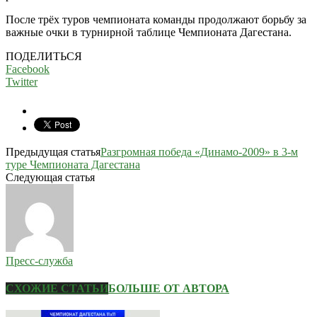
После трёх туров чемпионата команды продолжают борьбу за
важные очки в турнирной таблице Чемпионата Дагестана.
ПОДЕЛИТЬСЯ
Facebook
Twitter
Предыдущая статья
Разгромная победа «Динамо-2009» в 3-м
туре Чемпионата Дагестана
Следующая статья
Пресс-служба
СХОЖИЕ СТАТЬИ
БОЛЬШЕ ОТ АВТОРА