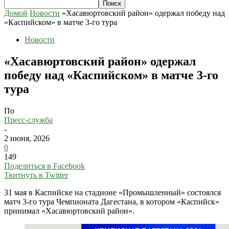
Домой
Новости
«Хасавюртовский район» одержал победу над
«Каспийском» в матче 3-го тура
Новости
«Хасавюртовский район» одержал
победу над «Каспийском» в матче 3-го
тура
По
Пресс-служба
-
2 июня, 2026
0
149
Поделиться в Facebook
Твитнуть в Twitter
31 мая в Каспийске на стадионе «Промышленный» состоялся
матч 3-го тура Чемпионата Дагестана, в котором «Каспийск»
принимал «Хасавюртовский район».