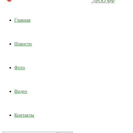
ДРОО ФФ
Главная
Новости
Фото
Видео
Контакты