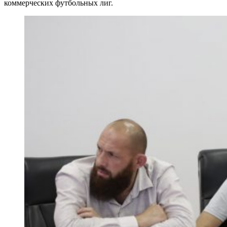
коммерческих футбольных лиг.