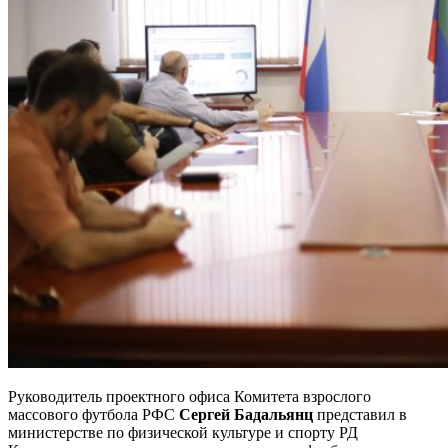
Руководитель проектного офиса Комитета взрослого
массового футбола РФС
Сергей Бадальянц
представил в
министерстве по физической культуре и спорту РД