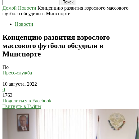
Домой
Новости
Концепцию развития взрослого массового
футбола обсудили в Минспорте
Новости
Концепцию развития взрослого
массового футбола обсудили в
Минспорте
По
Пресс-служба
-
10 августа, 2022
0
1763
Поделиться в Facebook
Твитнуть в Twitter