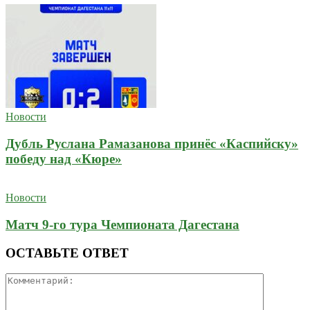
Новости
Дубль Руслана Рамазанова принёс «Каспийску»
победу над «Кюре»
Новости
Матч 9-го тура Чемпионата Дагестана
ОСТАВЬТЕ ОТВЕТ