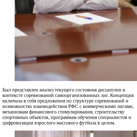
Был представлен анализ текущего состояния дисциплин в
контексте соревнований самоорганизованных лиг. Концепция
включала в себя предложения по структуре соревнований и
возможностях взаимодействия РФС с коммерческими лигами,
механизмам финансового стимулирования, строительству
спортивных объектов, программам обучения специалистов и
цифровизации взрослого массового футбола в целом.