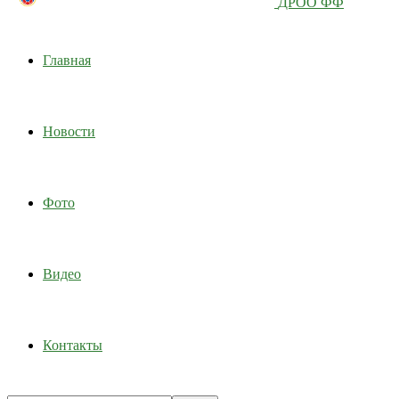
ДРОО ФФ
Главная
Новости
Фото
Видео
Контакты