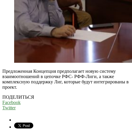
Предложенная Концепция предполагает новую систему
взаимоотношений в цепочке РФС- РФФ-Лиги, а также
комплексную поддержку Лиг, которые будут интегрированы в
проект.
ПОДЕЛИТЬСЯ
Facebook
Twitter