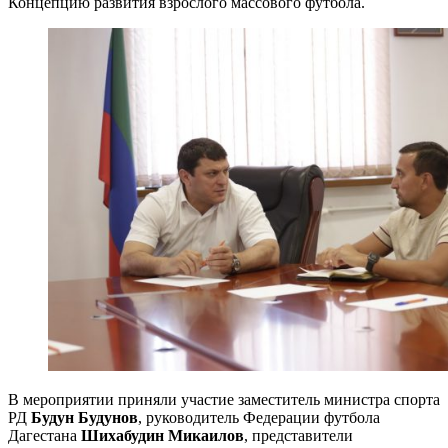
Концепцию развития взрослого массового футбола.
В мероприятии приняли участие заместитель министра спорта
РД
Будун Будунов
, руководитель Федерации футбола
Дагестана
Шихабудин Микаилов
, представители