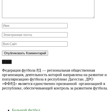
О нас
Федерация футбола РД — региональная общественная
организация, деятельность которой направлена на развитие и
популяризацию футбола в республике Дагестан. ДРО
«ФФРД» является единственно признанной организацией в
республике, обеспечивающей контроль за развитием футбола.
Большой футбол