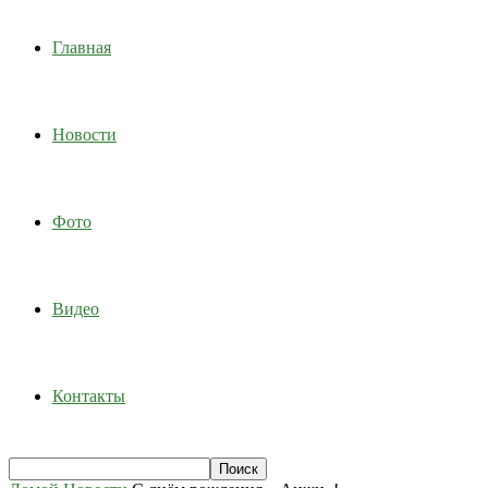
Главная
Новости
Фото
Видео
Контакты