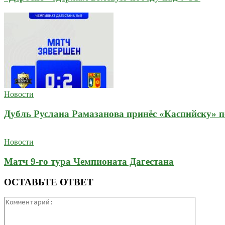
Новости
Дубль Руслана Рамазанова принёс «Каспийску» п
Новости
Матч 9-го тура Чемпионата Дагестана
ОСТАВЬТЕ ОТВЕТ