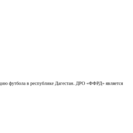
ацию футбола в республике Дагестан. ДРО «ФФРД» является