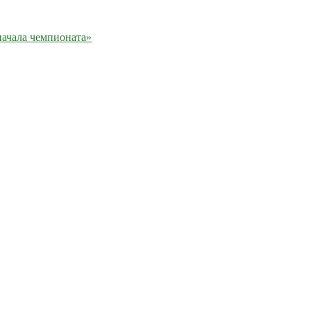
ачала чемпионата»