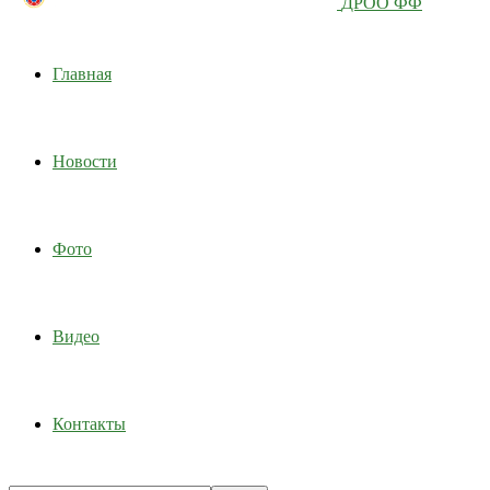
ДРОО ФФ
Главная
Новости
Фото
Видео
Контакты