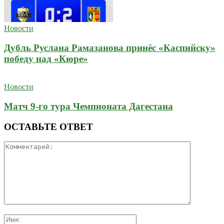
Новости
Дубль Руслана Рамазанова принёс «Каспийску»
победу над «Кюре»
Новости
Матч 9-го тура Чемпионата Дагестана
ОСТАВЬТЕ ОТВЕТ