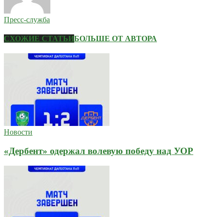
Пресс-служба
СХОЖИЕ СТАТЬИ
БОЛЬШЕ ОТ АВТОРА
Новости
«Дербент» одержал волевую победу над УОР