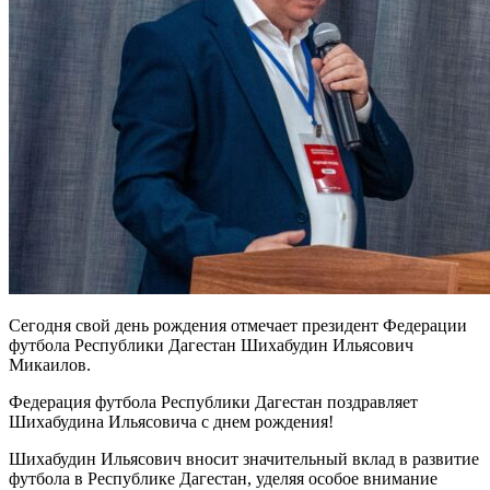
Сегодня свой день рождения отмечает президент Федерации
футбола Республики Дагестан Шихабудин Ильясович
Микаилов.
Федерация футбола Республики Дагестан поздравляет
Шихабудина Ильясовича с днем рождения!
Шихабудин Ильясович вносит значительный вклад в развитие
футбола в Республике Дагестан, уделяя особое внимание