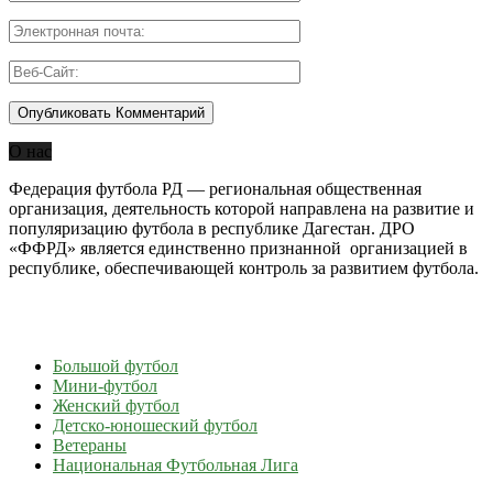
О нас
Федерация футбола РД — региональная общественная
организация, деятельность которой направлена на развитие и
популяризацию футбола в республике Дагестан. ДРО
«ФФРД» является единственно признанной организацией в
республике, обеспечивающей контроль за развитием футбола.
Большой футбол
Мини-футбол
Женский футбол
Детско-юношеский футбол
Ветераны
Национальная Футбольная Лига