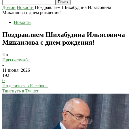
Домой
Новости
Поздравляем Шихабудина Ильясовича
Микаилова с днем рождения!
Новости
Поздравляем Шихабудина Ильясовича
Микаилова с днем рождения!
По
Пресс-служба
-
11 июня, 2026
192
0
Поделиться в Facebook
Твитнуть в Twitter