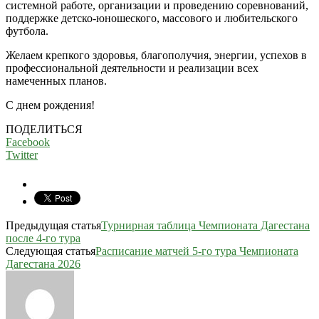
системной работе, организации и проведению соревнований,
поддержке детско-юношеского, массового и любительского
футбола.
Желаем крепкого здоровья, благополучия, энергии, успехов в
профессиональной деятельности и реализации всех
намеченных планов.
С днем рождения!
ПОДЕЛИТЬСЯ
Facebook
Twitter
Предыдущая статья
Турнирная таблица Чемпионата Дагестана
после 4-го тура
Следующая статья
Расписание матчей 5-го тура Чемпионата
Дагестана 2026