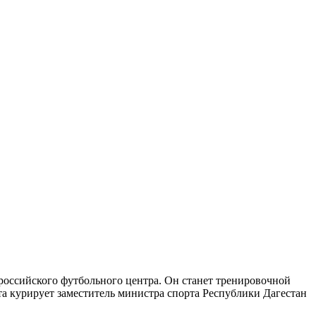
российского футбольного центра. Он станет тренировочной
та курирует заместитель министра спорта Республики Дагестан