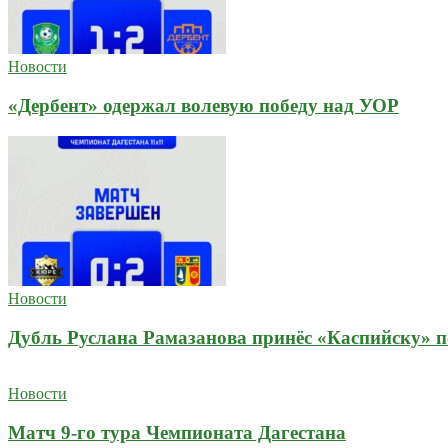
Новости
«Дербент» одержал волевую победу над УОР
Новости
Дубль Руслана Рамазанова принёс «Каспийску» п
Новости
Матч 9-го тура Чемпионата Дагестана