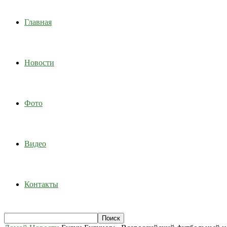
Главная
Новости
Фото
Видео
Контакты