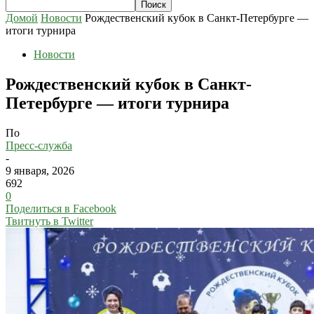
Домой
Новости
Рождественский кубок в Санкт-Петербурге —
итоги турнира
Новости
Рождественский кубок в Санкт-
Петербурге — итоги турнира
По
Пресс-служба
-
9 января, 2026
692
0
Поделиться в Facebook
Твитнуть в Twitter