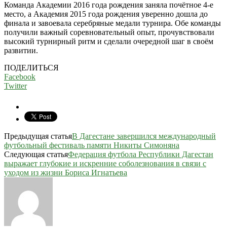
Команда Академии 2016 года рождения заняла почётное 4-е
место, а Академия 2015 года рождения уверенно дошла до
финала и завоевала серебряные медали турнира. Обе команды
получили важный соревновательный опыт, прочувствовали
высокий турнирный ритм и сделали очередной шаг в своём
развитии.
ПОДЕЛИТЬСЯ
Facebook
Twitter
Предыдущая статья
В Дагестане завершился международный
футбольный фестиваль памяти Никиты Симоняна
Следующая статья
Федерация футбола Республики Дагестан
выражает глубокие и искренние соболезнования в связи с
уходом из жизни Бориса Игнатьева