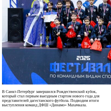
В Санкт-Петербург завершился Рождественский кубок,
который стал первым выездным стартом нового года для
представителей дагестанского футбола. Подводим итоги
выступления команд ДФШ «Динамо» Махачкала.