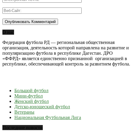
О нас
Федерация футбола РД — региональная общественная
организация, деятельность которой направлена на развитие и
популяризацию футбола в республике Дагестан. ДРО
«ФФРД» является единственно признанной организацией в
республике, обеспечивающей контроль за развитием футбола.
Большой футбол
Мини-футбол
Женский футбол
Детско-юношеский футбол
Ветераны
Национальная Футбольная Лига
Последние новости