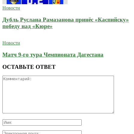
Новости
Дубль Руслана Рамазанова принёс «Каспийску»
победу над «Кюре»
Новости
Матч 9-го тура Чемпионата Дагестана
ОСТАВЬТЕ ОТВЕТ