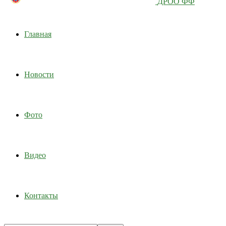
ДРОО ФФ
Главная
Новости
Фото
Видео
Контакты