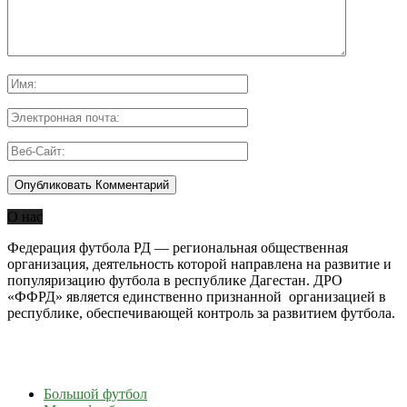
О нас
Федерация футбола РД — региональная общественная
организация, деятельность которой направлена на развитие и
популяризацию футбола в республике Дагестан. ДРО
«ФФРД» является единственно признанной организацией в
республике, обеспечивающей контроль за развитием футбола.
Большой футбол