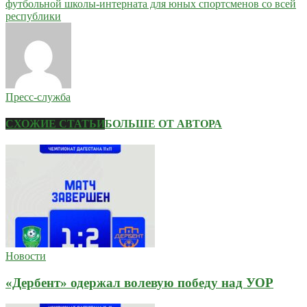
футбольной школы-интерната для юных спортсменов со всей
республики
Пресс-служба
СХОЖИЕ СТАТЬИ
БОЛЬШЕ ОТ АВТОРА
Новости
«Дербент» одержал волевую победу над УОР