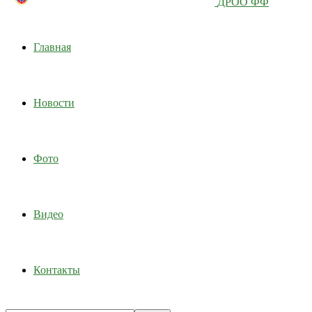
ДРОО ФФ
Главная
Новости
Фото
Видео
Контакты