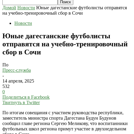
Домой
Новости
Юные дагестанские футболисты отправятся
на учебно-тренировочный сбор в Сочи
Новости
Юные дагестанские футболисты
отправятся на учебно-тренировочный
сбор в Сочи
По
Пресс-служба
-
14 апреля, 2025
532
0
Поделиться в Facebook
Твитнуть в Twitter
По итогам совещания с участием руководства республики,
заместитель министра спорта Дагестана Будун Будунов
сообщил главе региона Сергею Меликову, что воспитанники
футбольных школ региона примут участие в двухнедельном