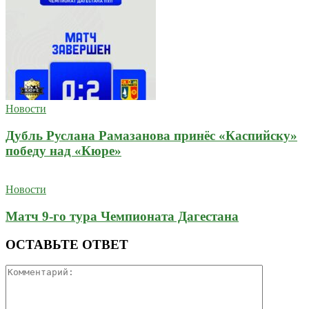
Новости
Дубль Руслана Рамазанова принёс «Каспийску»
победу над «Кюре»
Новости
Матч 9-го тура Чемпионата Дагестана
ОСТАВЬТЕ ОТВЕТ