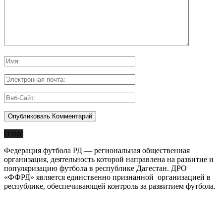
О нас
Федерация футбола РД — региональная общественная
организация, деятельность которой направлена на развитие и
популяризацию футбола в республике Дагестан. ДРО
«ФФРД» является единственно признанной организацией в
республике, обеспечивающей контроль за развитием футбола.