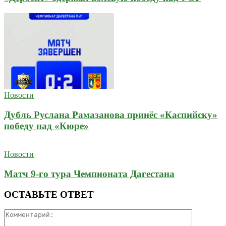
Новости
Дубль Руслана Рамазанова принёс «Каспийску»
победу над «Кюре»
Новости
Матч 9-го тура Чемпионата Дагестана
ОСТАВЬТЕ ОТВЕТ