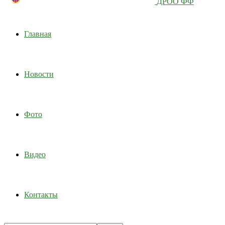
ДРОО ФФ
Главная
Новости
Фото
Видео
Контакты