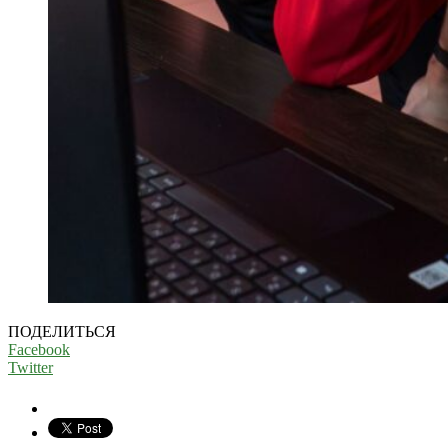
ПОДЕЛИТЬСЯ
Facebook
Twitter