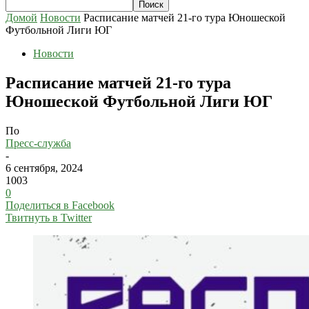
Домой
Новости
Расписание матчей 21-го тура Юношеской
Футбольной Лиги ЮГ
Новости
Расписание матчей 21-го тура
Юношеской Футбольной Лиги ЮГ
По
Пресс-служба
-
6 сентября, 2024
1003
0
Поделиться в Facebook
Твитнуть в Twitter