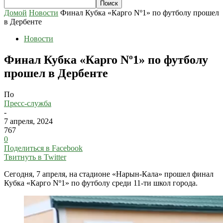
Домой
Новости
Финал Кубка «Карго Nº1» по футболу прошел
в Дербенте
Новости
Финал Кубка «Карго Nº1» по футболу
прошел в Дербенте
По
Пресс-служба
-
7 апреля, 2024
767
0
Поделиться в Facebook
Твитнуть в Twitter
Сегодня, 7 апреля, на стадионе «Нарын-Кала» прошел финал
Кубка «Карго Nº1» по футболу среди 11-ти школ города.