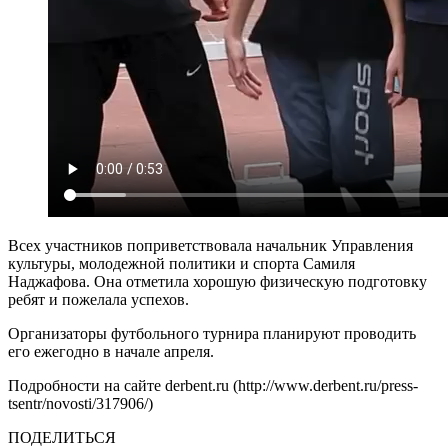
Всех участников поприветствовала начальник Управления
культуры, молодежной политики и спорта Самиля
Наджафова. Она отметила хорошую физическую подготовку
ребят и пожелала успехов.
Организаторы футбольного турнира планируют проводить
его ежегодно в начале апреля.
Подробности на сайте derbent.ru (http://www.derbent.ru/press-
tsentr/novosti/317906/)
ПОДЕЛИТЬСЯ