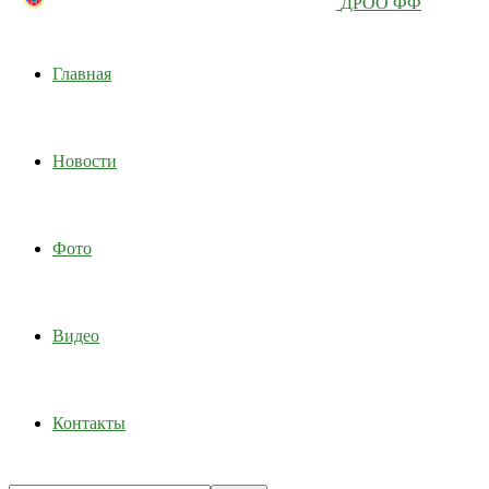
ДРОО ФФ
Главная
Новости
Фото
Видео
Контакты