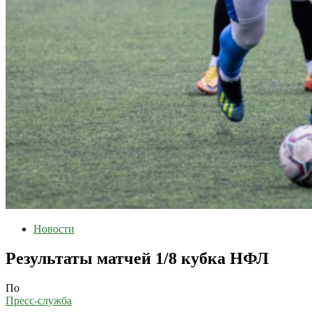
Новости
Результаты матчей 1/8 кубка НФЛ
По
Пресс-служба