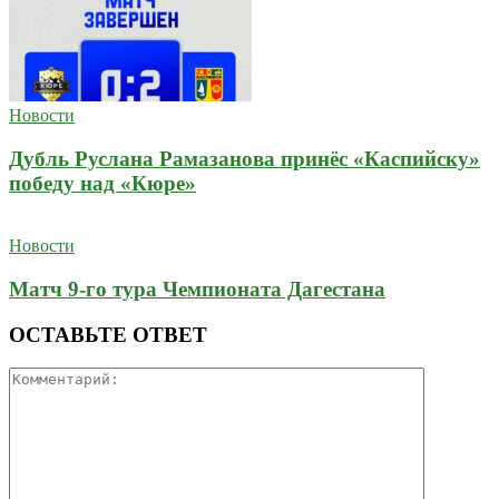
Новости
Дубль Руслана Рамазанова принёс «Каспийску»
победу над «Кюре»
Новости
Матч 9-го тура Чемпионата Дагестана
ОСТАВЬТЕ ОТВЕТ