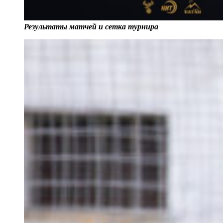
Результаты матчей и сетка турнира