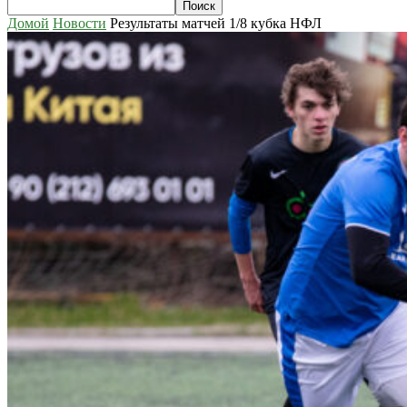
Домой
Новости
Результаты матчей 1/8 кубка НФЛ