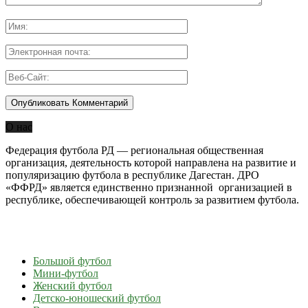
О нас
Федерация футбола РД — региональная общественная
организация, деятельность которой направлена на развитие и
популяризацию футбола в республике Дагестан. ДРО
«ФФРД» является единственно признанной организацией в
республике, обеспечивающей контроль за развитием футбола.
Большой футбол
Мини-футбол
Женский футбол
Детско-юношеский футбол