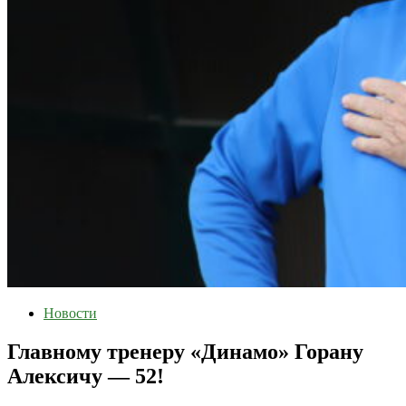
Новости
Главному тренеру «Динамо» Горану
Алексичу — 52!