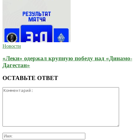
Новости
«Леки» одержал крупную победу над «Динамо-
Дагестан»
ОСТАВЬТЕ ОТВЕТ