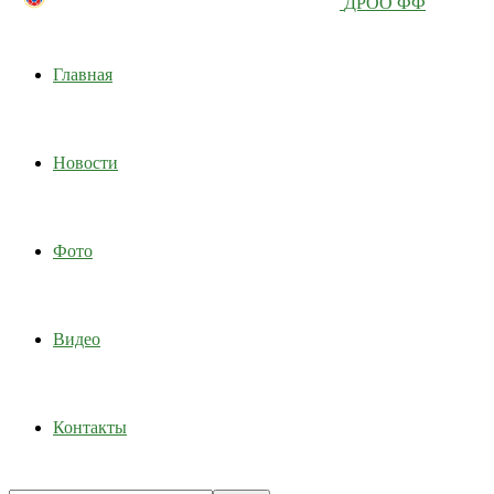
ДРОО ФФ
Главная
Новости
Фото
Видео
Контакты