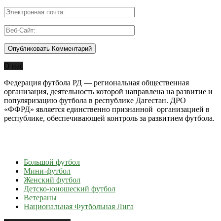
О нас
Федерация футбола РД — региональная общественная
организация, деятельность которой направлена на развитие и
популяризацию футбола в республике Дагестан. ДРО
«ФФРД» является единственно признанной организацией в
республике, обеспечивающей контроль за развитием футбола.
Большой футбол
Мини-футбол
Женский футбол
Детско-юношеский футбол
Ветераны
Национальная Футбольная Лига