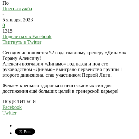
По
Пресс-служба
-
5 января, 2023
0
1315
Поделиться в Facebook
Твитнуть в Twitter
Сегодня исполняется 52 года главному тренеру «Динамо»
Горану Алексичу!
Алексич возглавил «Динамо» год назад и под его
руководством «Динамо» выиграло первенство группы 1
второго дивизиона, став участником Первой Лиги.
Желаем крепкого здоровья и неиссякаемых сил для
достижения ещё больших целей в тренерской карьере!
ПОДЕЛИТЬСЯ
Facebook
Twitter