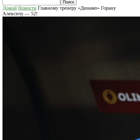
Домой
Новости
Главному тренеру «Динамо» Горану
Алексичу — 52!