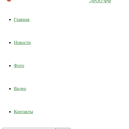
ДРОО ФФ
Главная
Новости
Фото
Видео
Контакты