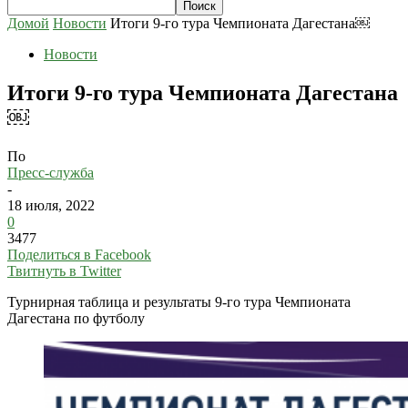
Домой
Новости
Итоги 9-го тура Чемпионата Дагестана￼
Новости
Итоги 9-го тура Чемпионата Дагестана
￼
По
Пресс-служба
-
18 июля, 2022
0
3477
Поделиться в Facebook
Твитнуть в Twitter
Турнирная таблица и результаты 9-го тура Чемпионата
Дагестана по футболу