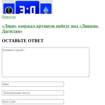
Новости
«Леки» одержал крупную победу над «Динамо-
Дагестан»
ОСТАВЬТЕ ОТВЕТ