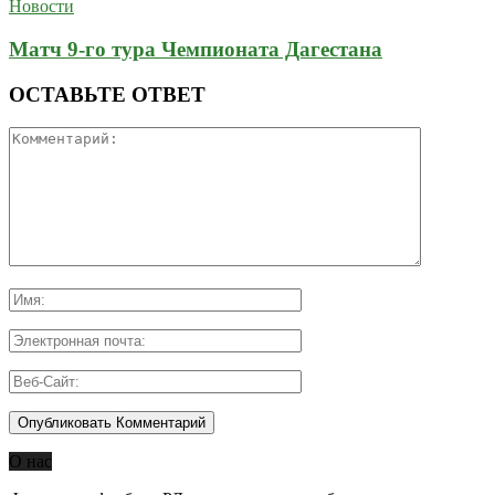
Новости
Матч 9-го тура Чемпионата Дагестана
ОСТАВЬТЕ ОТВЕТ
О нас