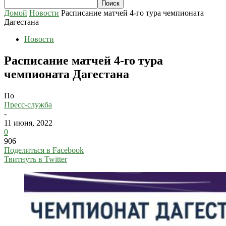
Домой
Новости
Расписание матчей 4-го тура чемпионата
Дагестана
Новости
Расписание матчей 4-го тура
чемпионата Дагестана
По
Пресс-служба
-
11 июня, 2022
0
906
Поделиться в Facebook
Твитнуть в Twitter