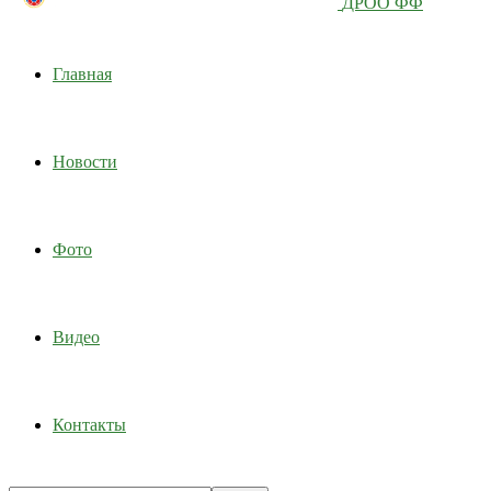
ДРОО ФФ
Главная
Новости
Фото
Видео
Контакты