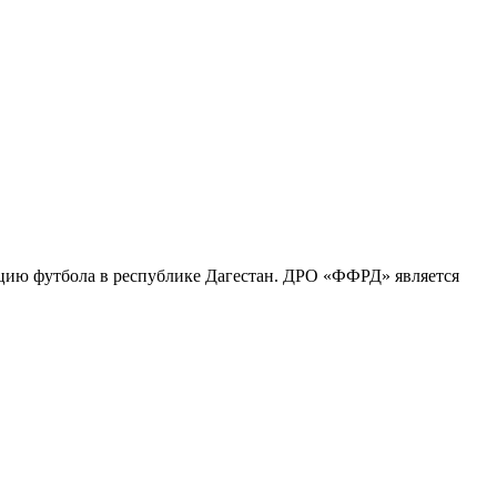
ацию футбола в республике Дагестан. ДРО «ФФРД» является