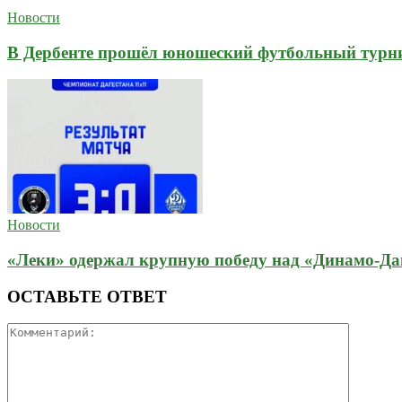
Новости
В Дербенте прошёл юношеский футбольный турн
Новости
«Леки» одержал крупную победу над «Динамо-Да
ОСТАВЬТЕ ОТВЕТ