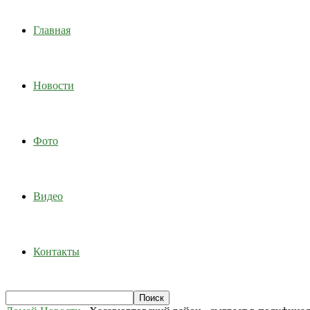
Главная
Новости
Фото
Видео
Контакты