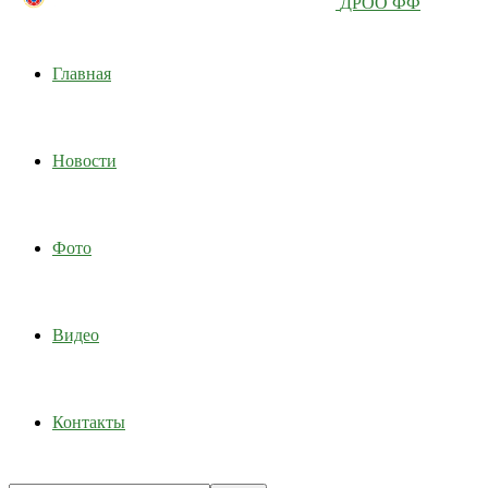
ДРОО ФФ
Главная
Новости
Фото
Видео
Контакты