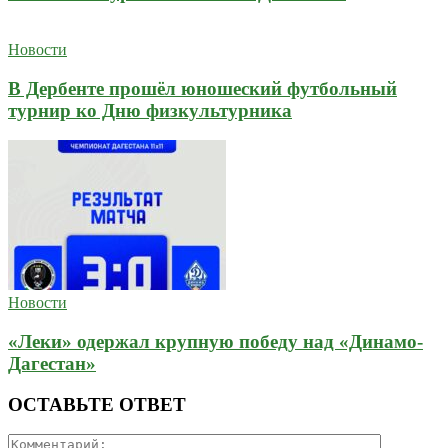
Новости
В Дербенте прошёл юношеский футбольный
турнир ко Дню физкультурника
Новости
«Леки» одержал крупную победу над «Динамо-
Дагестан»
ОСТАВЬТЕ ОТВЕТ