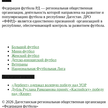
Федерация футбола РД — региональная общественная
организация, деятельность которой направлена на развитие и
популяризацию футбола в республике Дагестан. ДРО
«ФФРД» является единственно признанной организацией в
республике, обеспечивающей контроль за развитием футбола.
Большой футбол
Мини-футбол
Женский футбол
Детско-юношеский футбол
Ветераны
Национальная Футбольная Лига
Последние новости
«Дербент» одержал волевую победу над УОР
Дубль Руслана Рамазанова принёс «Каспийску» победу
над «Кюре»
© 2026 Дагестанская региональная общественная организация
«Федерация футбола»