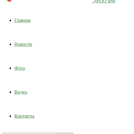
ДРОО ФФ
Главная
Новости
Фото
Видео
Контакты