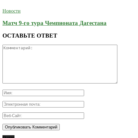
Новости
Матч 9-го тура Чемпионата Дагестана
ОСТАВЬТЕ ОТВЕТ
О нас