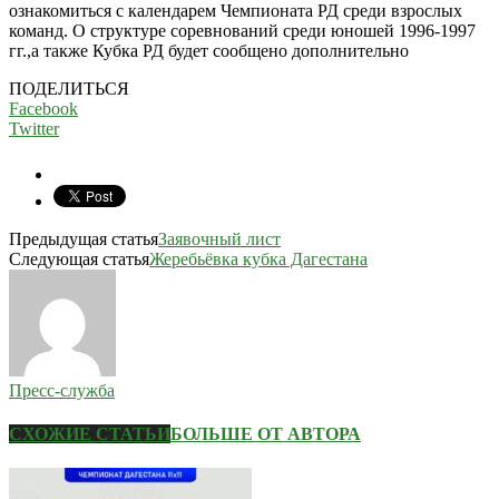
ознакомиться с календарем Чемпионата РД среди взрослых
команд. О структуре соревнований среди юношей 1996-1997
гг.,а также Кубка РД будет сообщено дополнительно
ПОДЕЛИТЬСЯ
Facebook
Twitter
Предыдущая статья
Заявочный лист
Следующая статья
Жеребьёвка кубка Дагестана
Пресс-служба
СХОЖИЕ СТАТЬИ
БОЛЬШЕ ОТ АВТОРА