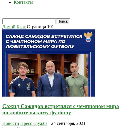
Контакты
Домой
Блог
Страница 101
Сажид Сажидов встретился с чемпионом мира
по любительскому футболу
Новости
Пресс-служба
-
24 сентября, 2021