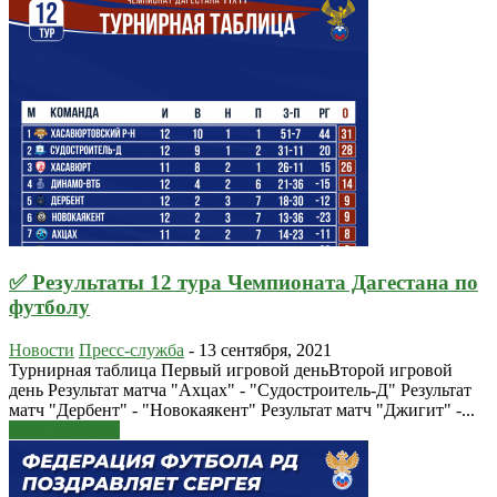
✅ Результаты 12 тура Чемпионата Дагестана по
футболу
Новости
Пресс-служба
-
13 сентября, 2021
Турнирная таблица Первый игровой деньВторой игровой
день Результат матча "Ахцах" - "Судостроитель-Д" Результат
матч "Дербент" - "Новокаякент" Результат матч "Джигит" -...
Узнать больше