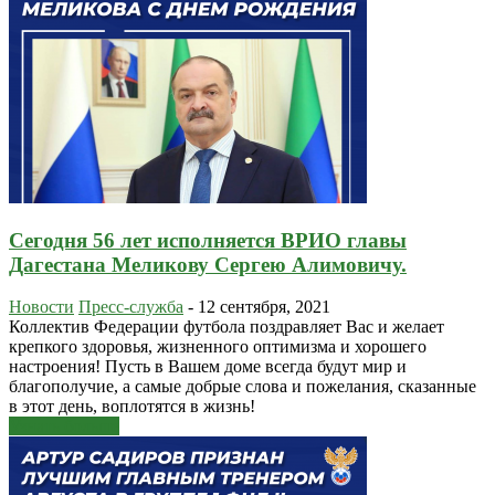
Сегодня 56 лет исполняется ВРИО главы
Дагестана Меликову Сергею Алимовичу.
Новости
Пресс-служба
-
12 сентября, 2021
Коллектив Федерации футбола поздравляет Вас и желает
крепкого здоровья, жизненного оптимизма и хорошего
настроения! Пусть в Вашем доме всегда будут мир и
благополучие, а самые добрые слова и пожелания, сказанные
в этот день, воплотятся в жизнь!
Узнать больше