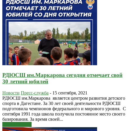
РДЮСШ им.Маркарова сегодня отмечает свой
30 летний юбилей
Новости
Пресс-служба
-
15 сентября, 2021
РДЮСШ им.Маркарова является центром развития детского
спорта в Дагестане. За 30 лет своей деятельности РДЮСШ
подготовила чемпионов федерального и мирового уровня. С
сентября 1991 года школа получила постоянное место своего
базирования. За время своей...
Узнать больше